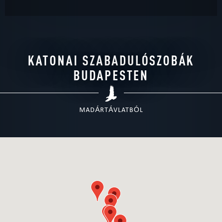
KATONAI SZABADULÓSZOBÁK
BUDAPESTEN
MADÁRTÁVLATBÓL