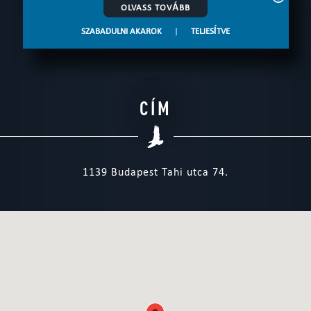
OLVASS TOVÁBB
SZABADULNI AKAROK
|
TELJESÍTVE
CÍM
1139 Budapest Tahi utca 74.