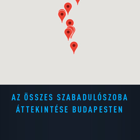
AZ ÖSSZES SZABADULÓSZOBA
ÁTTEKINTÉSE BUDAPESTEN