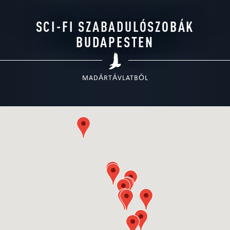
SCI-FI SZABADULÓSZOBÁK
BUDAPESTEN
MADÁRTÁVLATBÓL