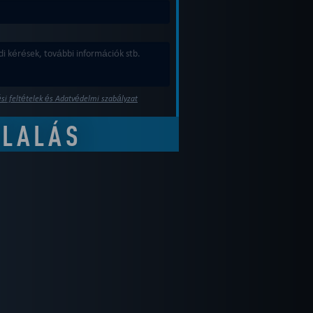
si feltételek és Adatvédelmi szabályzat