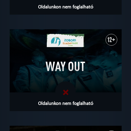
Oldalunkon nem foglalható
12+
WAY OUT
Oldalunkon nem foglalható