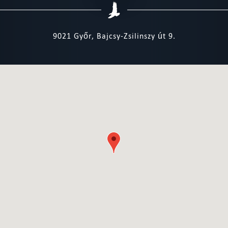
9021 Győr, Bajcsy-Zsilinszy út 9.