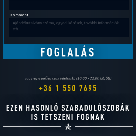
Komment
vagy egyszerűen csak telefonálj (10:00 - 22:00 között)
+36 1 550 7695
EZEN HASONLÓ SZABADULÓSZOBÁK
IS TETSZENI FOGNAK