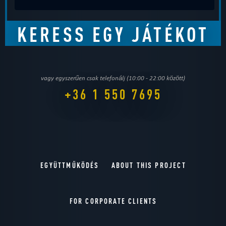
vagy egyszerűen csak telefonálj (10:00 - 22:00 között)
+36 1 550 7695
EGYÜTTMŰKÖDÉS
ABOUT THIS PROJECT
FOR CORPORATE CLIENTS