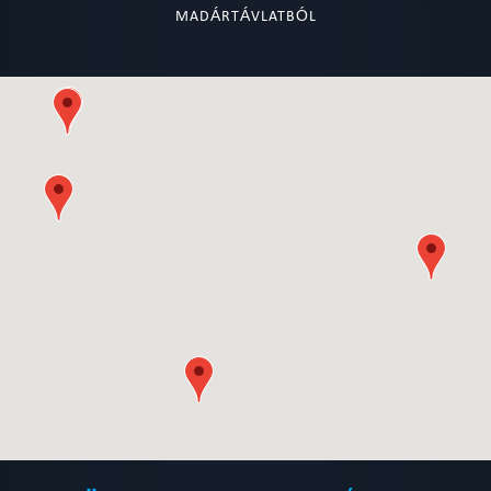
MADÁRTÁVLATBÓL