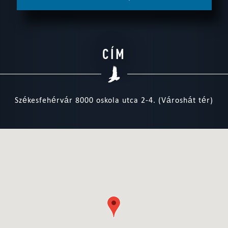
CÍM
Székesfehérvár 8000 oskola utca 2-4. (Városhát tér)