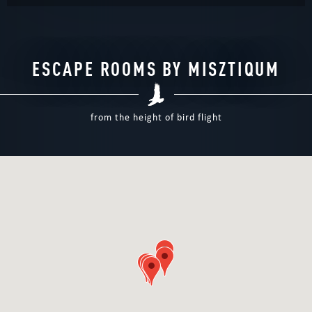
ESCAPE ROOMS BY MISZTIQUM
from the height of bird flight