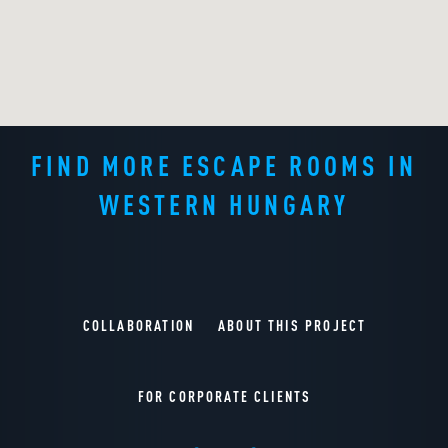
FIND MORE ESCAPE ROOMS IN
WESTERN HUNGARY
COLLABORATION
ABOUT THIS PROJECT
FOR CORPORATE CLIENTS