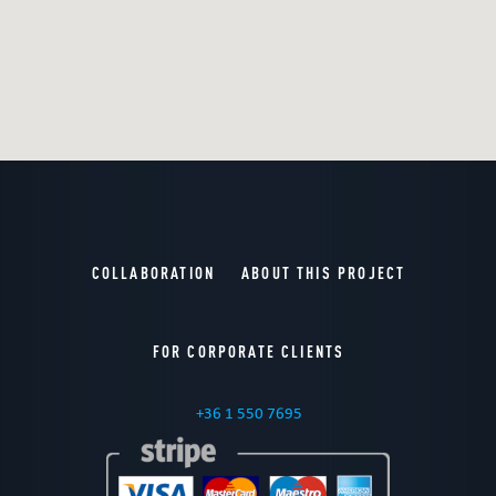
COLLABORATION
ABOUT THIS PROJECT
FOR CORPORATE CLIENTS
+36 1 550 7695