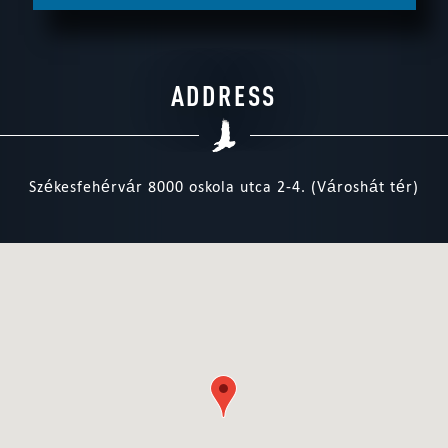
ADDRESS
Székesfehérvár 8000 oskola utca 2-4. (Városhát tér)