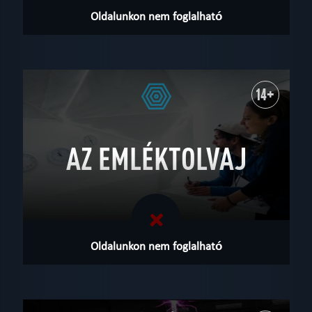
Oldalunkon nem foglalható
14+
AZ EMLÉKTOLVAJ
Oldalunkon nem foglalható