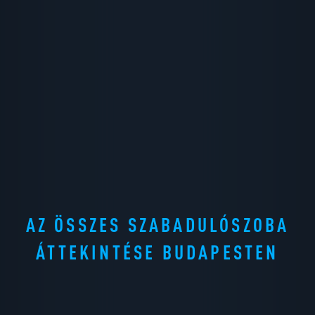
AZ ÖSSZES SZABADULÓSZOBA
ÁTTEKINTÉSE BUDAPESTEN