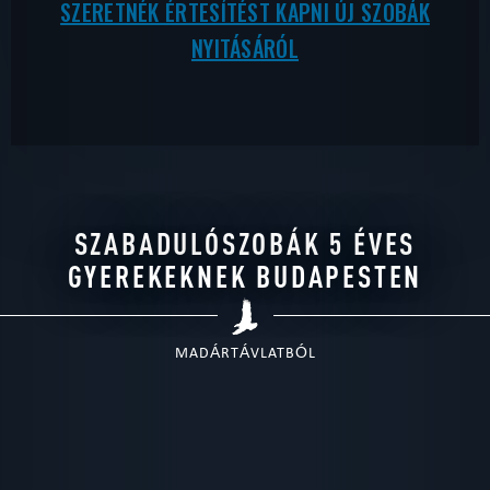
SZERETNÉK ÉRTESÍTÉST KAPNI ÚJ SZOBÁK
NYITÁSÁRÓL
SZABADULÓSZOBÁK 5 ÉVES
GYEREKEKNEK BUDAPESTEN
MADÁRTÁVLATBÓL