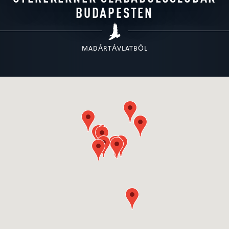
BUDAPESTEN
MADÁRTÁVLATBÓL