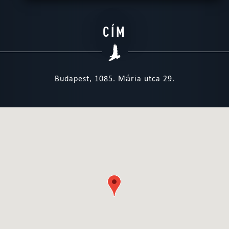
CÍM
Budapest, 1085. Mária utca 29.