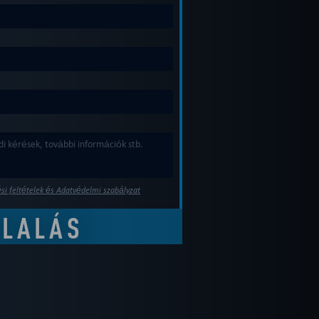
si feltételek és Adatvédelmi szabályzat