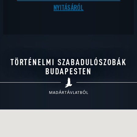
NYITÁSÁRÓL
TÖRTÉNELMI SZABADULÓSZOBÁK
BUDAPESTEN
MADÁRTÁVLATBÓL