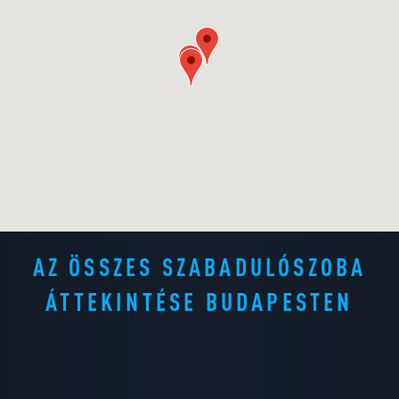
AZ ÖSSZES SZABADULÓSZOBA
ÁTTEKINTÉSE BUDAPESTEN