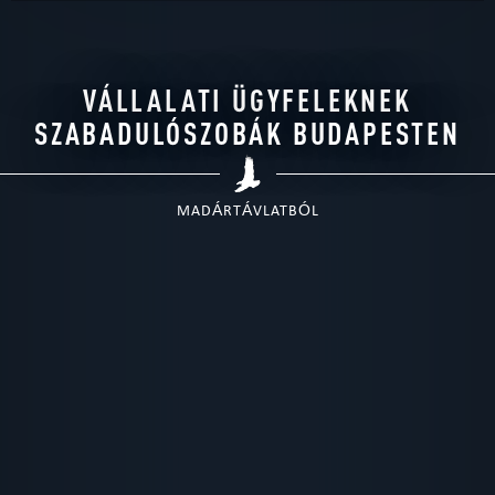
VÁLLALATI ÜGYFELEKNEK
SZABADULÓSZOBÁK BUDAPESTEN
MADÁRTÁVLATBÓL