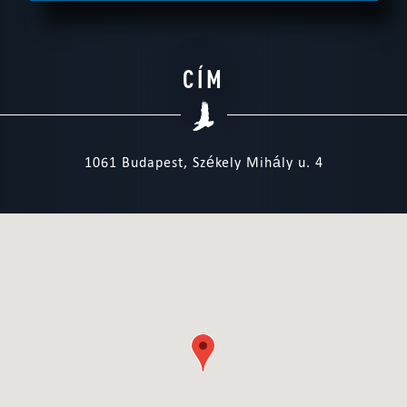
CÍM
1061 Budapest, Székely Mihály u. 4