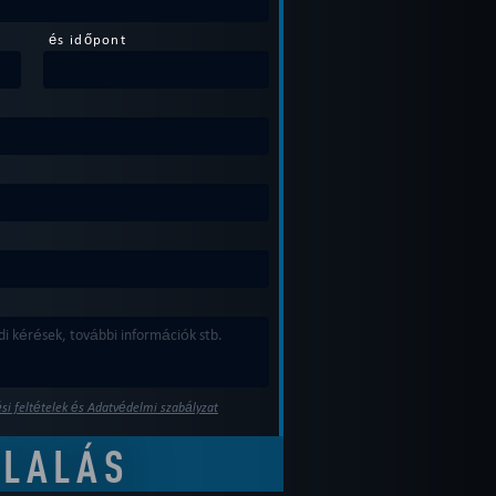
és időpont
si feltételek és Adatvédelmi szabályzat