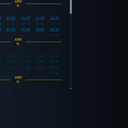
6000
Ft.
0
11:00
11:30
12:00
12:30
0
14:00
14:30
15:00
15:30
0
17:00
17:30
18:00
18:30
19:30
6000
Ft.
0
11:00
11:30
12:00
12:30
0
14:00
14:30
15:00
15:30
0
17:00
17:30
18:00
18:30
19:30
6000
Ft.
0
11:00
11:30
12:00
12:30
0
14:00
14:30
15:00
15:30
0
17:00
17:30
18:00
18:30
19:30
6000
Ft.