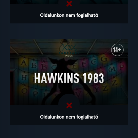
Oldalunkon nem foglalható
14+
HAWKINS 1983
Oldalunkon nem foglalható