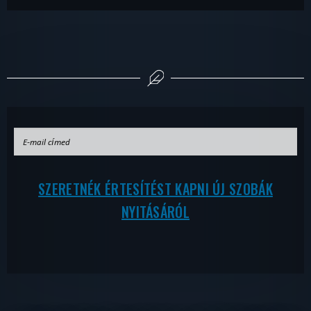
SZERETNÉK ÉRTESÍTÉST KAPNI ÚJ SZOBÁK
NYITÁSÁRÓL