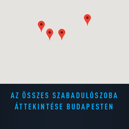
AZ ÖSSZES SZABADULÓSZOBA
ÁTTEKINTÉSE BUDAPESTEN