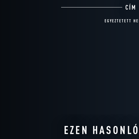
CÍM
EGYEZTETETT HE
EZEN HASONLÓ