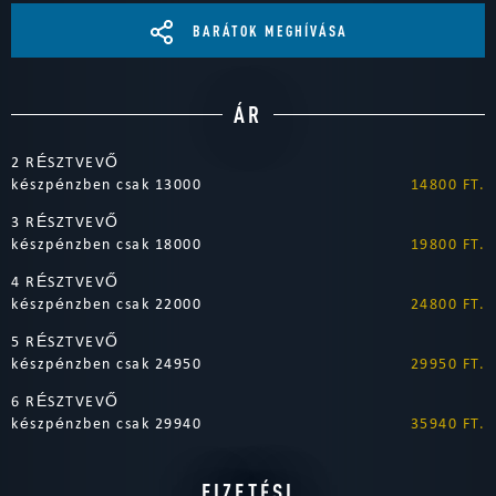
BARÁTOK MEGHÍVÁSA
ÁR
2 RÉSZTVEVŐ
készpénzben csak 13000
14800 FT.
3 RÉSZTVEVŐ
készpénzben csak 18000
19800 FT.
4 RÉSZTVEVŐ
készpénzben csak 22000
24800 FT.
5 RÉSZTVEVŐ
készpénzben csak 24950
29950 FT.
6 RÉSZTVEVŐ
készpénzben csak 29940
35940 FT.
FIZETÉSI