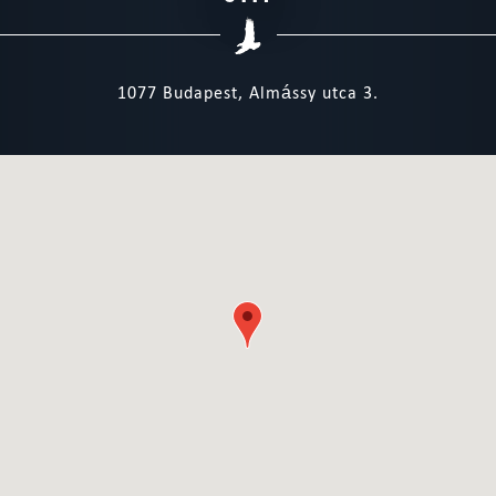
1077 Budapest, Almássy utca 3.