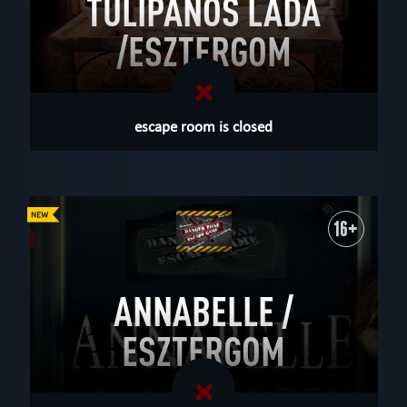
TULIPÁNOS LÁDA
/ESZTERGOM
escape room is closed
16+
ANNABELLE /
ESZTERGOM