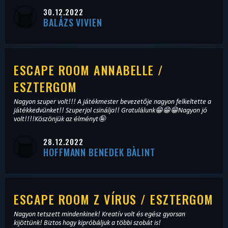
30.12.2022
BALÁZS VIVIEN
ESCAPE ROOM ANNABELLE /
ESZTERGOM
Nagyon szuper volt!!! A játékmester bevezetője nagyon felkeltette a
játékkedvünket!! Szuperjol csinálja!! Gratulálunk😁😁😁Nagyon jó
volt!!!!Köszönjük az élményt🤪
28.12.2022
HOFFMANN BENEDEK BÀLINT
ESCAPE ROOM Z VÍRUS / ESZTERGOM
Nagyon tetszett mindenkinek! Kreatív volt és egész gyorsan
kijöttünk! Biztos hogy kipróbáljuk a többi szobát is!