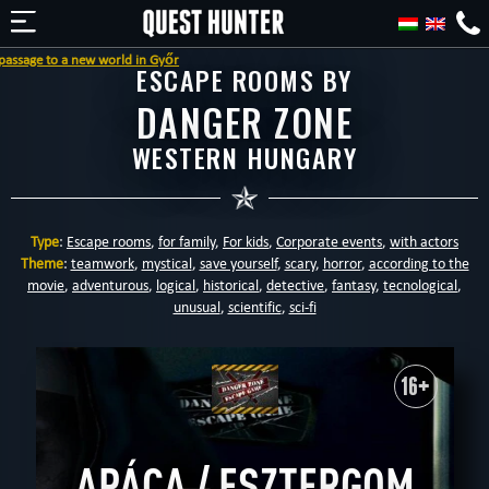
w world in Győr
ESCAPE ROOMS BY
DANGER ZONE
WESTERN HUNGARY
Type
:
Escape rooms
,
for family
,
For kids
,
Corporate events
,
with actors
Theme
:
teamwork
,
mystical
,
save yourself
,
scary
,
horror
,
according to the
movie
,
adventurous
,
logical
,
historical
,
detective
,
fantasy
,
tecnological
,
unusual
,
scientific
,
sci-fi
16+
APÁCA / ESZTERGOM