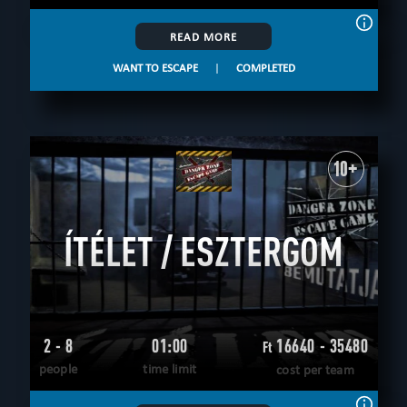
READ MORE
WANT TO ESCAPE
|
COMPLETED
10+
ÍTÉLET / ESZTERGOM
2 - 8
01:00
16640 - 35480
Ft
people
time limit
cost per team