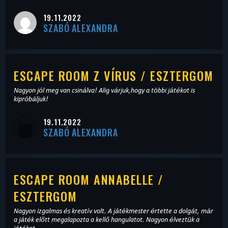
19.11.2022
SZABÓ ALEXANDRA
ESCAPE ROOM Z VÍRUS / ESZTERGOM
Nagyon jól meg van csinálva! Alig várjuk,hogy a többi játékot is
kipróbáljuk!
19.11.2022
SZABÓ ALEXANDRA
ESCAPE ROOM ANNABELLE /
ESZTERGOM
Nagyon izgalmas és kreatív volt. A játékmester értette a dolgát, már
a játék előtt megalapozta a kellő hangulatot. Nagyon élveztük a