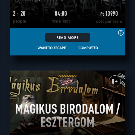
2 - 20
04:00
13990
Ft
people
time limit
cost per team
READ MORE
WANT TO ESCAPE
|
COMPLETED
8+
MÁGIKUS BIRODALOM /
ESZTERGOM