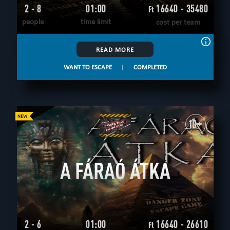
2 - 8
01:00
16640 - 35480
Ft
people
time limit
cost per team
READ MORE
WANT TO ESCAPE
|
COMPLETED
10+
A FÁRAÓ ÁTKA
2 - 6
01:00
16640 - 26610
Ft