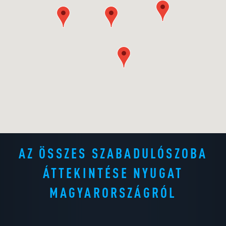
AZ ÖSSZES SZABADULÓSZOBA
ÁTTEKINTÉSE NYUGAT
MAGYARORSZÁGRÓL