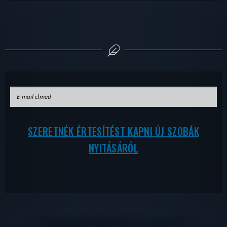
SZERETNÉK ÉRTESÍTÉST KAPNI ÚJ SZOBÁK
NYITÁSÁRÓL