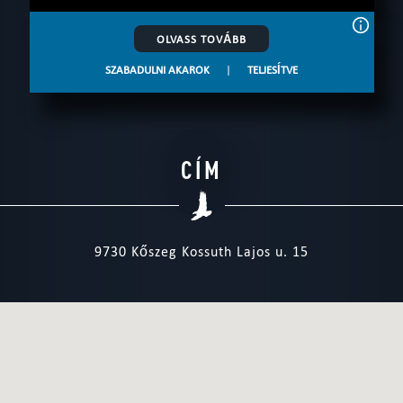
OLVASS TOVÁBB
SZABADULNI AKAROK
|
TELJESÍTVE
CÍM
9730 Kőszeg Kossuth Lajos u. 15