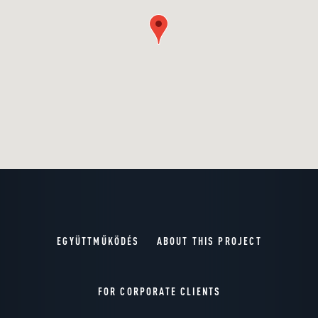
EGYÜTTMŰKÖDÉS
ABOUT THIS PROJECT
FOR CORPORATE CLIENTS