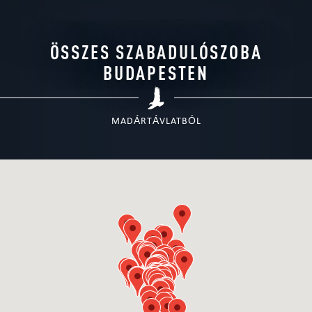
ÖSSZES SZABADULÓSZOBA
BUDAPESTEN
MADÁRTÁVLATBÓL