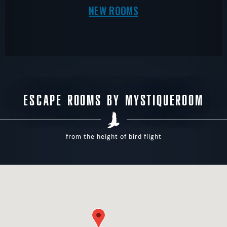
NEW ROOMS
ESCAPE ROOMS BY MYSTIQUEROOM
from the height of bird flight