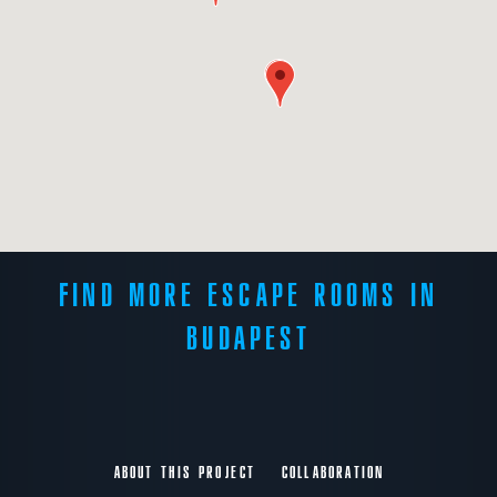
FIND MORE ESCAPE ROOMS IN
BUDAPEST
ABOUT THIS PROJECT
COLLABORATION