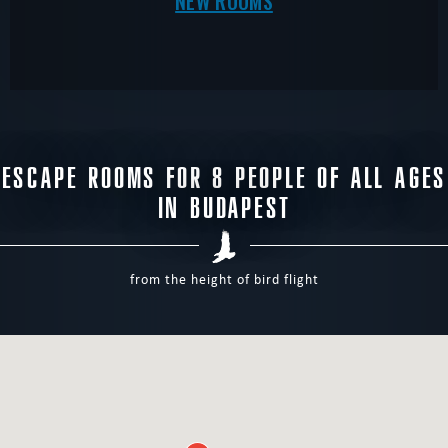
NEW ROOMS
ESCAPE ROOMS FOR 8 PEOPLE OF ALL AGES
IN BUDAPEST
from the height of bird flight