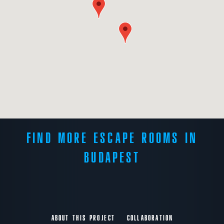
FIND MORE ESCAPE ROOMS IN
BUDAPEST
ABOUT THIS PROJECT
COLLABORATION