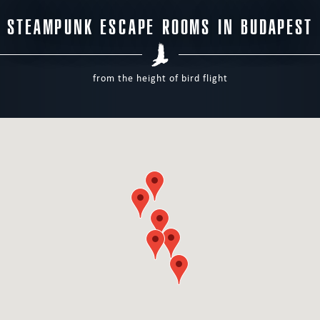
STEAMPUNK ESCAPE ROOMS IN BUDAPEST
from the height of bird flight