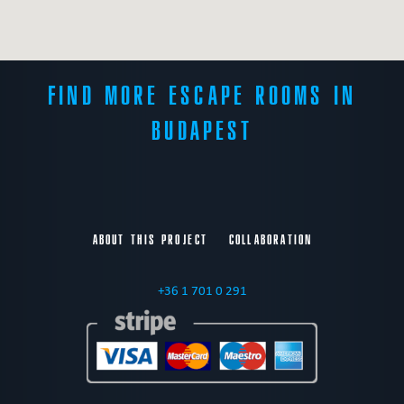
FIND MORE ESCAPE ROOMS IN
BUDAPEST
ABOUT THIS PROJECT
COLLABORATION
+36 1 701 0 291