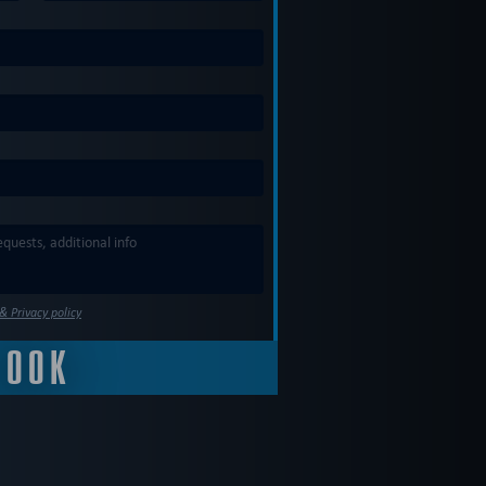
& Privacy policy