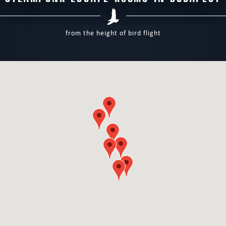
from the height of bird flight